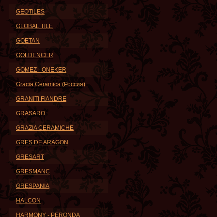
GEOTILES
GLOBAL TILE
GOETAN
GOLDENCER
GOMEZ - ONEKER
Gracia Ceramica (Россия)
GRANITI FIANDRE
GRASARO
GRAZIA CERAMICHE
GRES DE ARAGON
GRESART
GRESMANC
GRESPANIA
HALCON
HARMONY - PERONDA