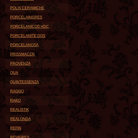
POLIS CERAMICHE
PORCELAINGRES
PORCELANICOS HDC
PORCELANITE DOS
PORCELANOSA
PRISSMACER
PROVENZA
QUA
QUINTESSENZA
RAGNO
RAKO
REALISTIK
REALONDA
REFIN
REVIGRES