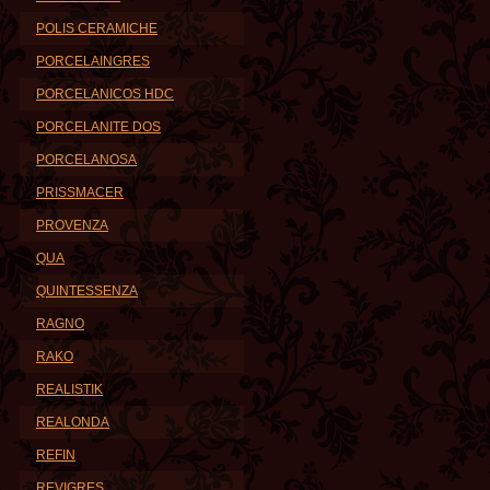
POLIS CERAMICHE
PORCELAINGRES
PORCELANICOS HDC
PORCELANITE DOS
PORCELANOSA
PRISSMACER
PROVENZA
QUA
QUINTESSENZA
RAGNO
RAKO
REALISTIK
REALONDA
REFIN
REVIGRES