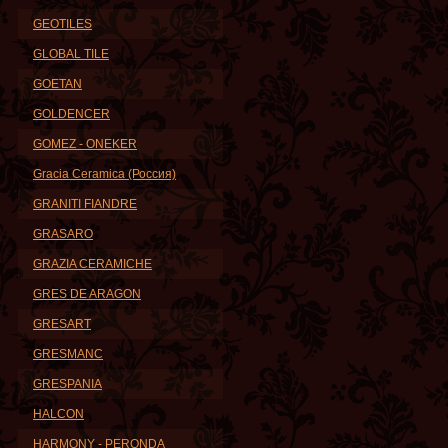
GEOTILES
GLOBAL TILE
GOETAN
GOLDENCER
GOMEZ - ONEKER
Gracia Ceramica (Россия)
GRANITI FIANDRE
GRASARO
GRAZIA CERAMICHE
GRES DE ARAGON
GRESART
GRESMANC
GRESPANIA
HALCON
HARMONY - PERONDA