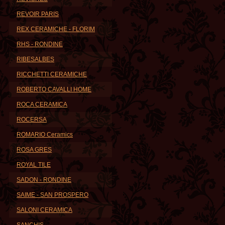
REVOIR PARIS
REX CERAMICHE - FLORIM
RHS - RONDINE
RIBESALBES
RICCHETTI CERAMICHE
ROBERTO CAVALLI HOME
ROCA CERAMICA
ROCERSA
ROMARIO Ceramics
ROSA GRES
ROYAL TILE
SADON - RONDINE
SAIME - SAN PROSPERO
SALONI CERAMICA