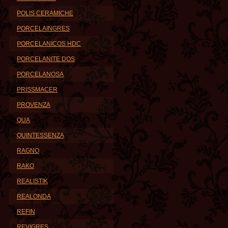
POLIS CERAMICHE
PORCELAINGRES
PORCELANICOS HDC
PORCELANITE DOS
PORCELANOSA
PRISSMACER
PROVENZA
QUA
QUINTESSENZA
RAGNO
RAKO
REALISTIK
REALONDA
REFIN
REVIGRES