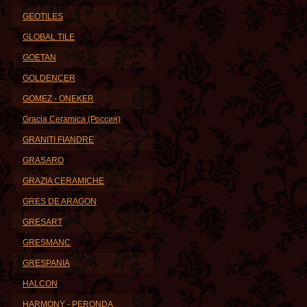
GEOTILES
GLOBAL TILE
GOETAN
GOLDENCER
GOMEZ - ONEKER
Gracia Ceramica (Россия)
GRANITI FIANDRE
GRASARO
GRAZIA CERAMICHE
GRES DE ARAGON
GRESART
GRESMANC
GRESPANIA
HALCON
HARMONY - PERONDA