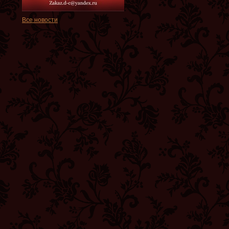
Все новости