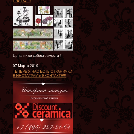
ПЛИТКИ !!!
Цены ниже себестоимости !
07 Марта 2019
ТЕПЕРЬ У НАС ЕСТЬ СТРАНИЧКИ
В ИНСТАГРАМ и ВКОНТАКТЕ!!!