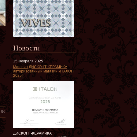
Новости
15 Февраля 2025
Магазин ДИСКОНТ-КЕРАМИКА
авторизованный магазин ИТАЛОН
2025!
96
ДИСКОНТ-КЕРАМИКА