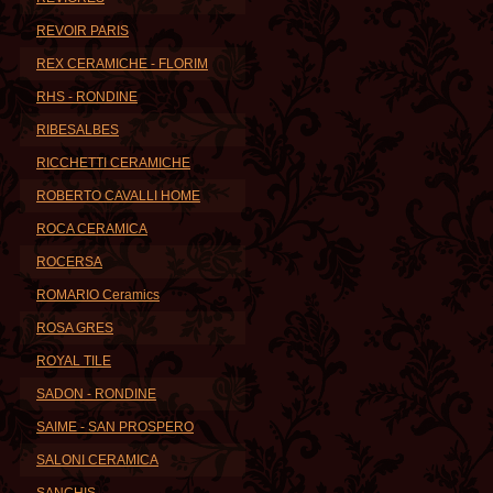
REVOIR PARIS
REX CERAMICHE - FLORIM
RHS - RONDINE
RIBESALBES
RICCHETTI CERAMICHE
ROBERTO CAVALLI HOME
ROCA CERAMICA
ROCERSA
ROMARIO Ceramics
ROSA GRES
ROYAL TILE
SADON - RONDINE
SAIME - SAN PROSPERO
SALONI CERAMICA