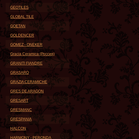
GEOTILES
GLOBAL TILE
GOETAN
GOLDENCER
GOMEZ - ONEKER
Gracia Ceramica (Россия)
GRANITI FIANDRE
GRASARO
GRAZIA CERAMICHE
GRES DE ARAGON
GRESART
GRESMANC
GRESPANIA
HALCON
HARMONY - PERONDA