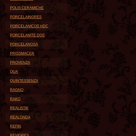
POLIS CERAMICHE
PORCELAINGRES
PORCELANICOS HDC
PORCELANITE DOS
PORCELANOSA
PRISSMACER
PROVENZA
QUA
QUINTESSENZA
RAGNO
RAKO
REALISTIK
REALONDA
REFIN
REVIGRES