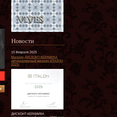
Новости
15 Февраля 2025
Магазин ДИСКОНТ-КЕРАМИКА
авторизованный магазин ИТАЛОН
2025!
ь
ДИСКОНТ-КЕРАМИКА