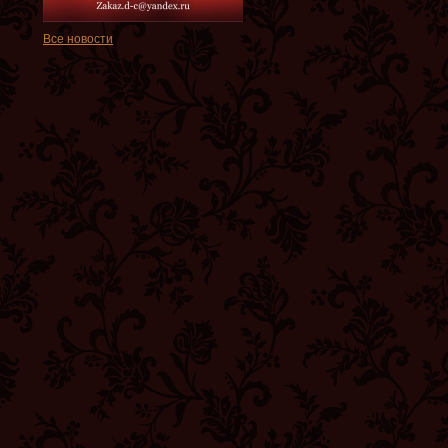
Все новости