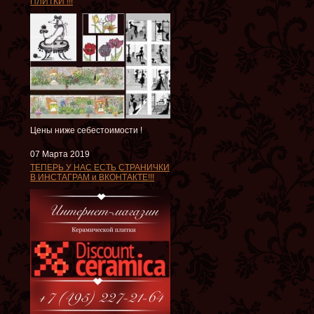
ПЛИТКИ !!!
Цены ниже себестоимости !
07 Марта 2019
ТЕПЕРЬ У НАС ЕСТЬ СТРАНИЧКИ
В ИНСТАГРАМ и ВКОНТАКТЕ!!!