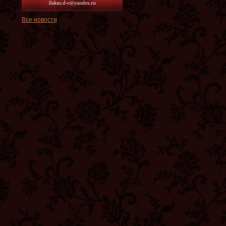
Все новости