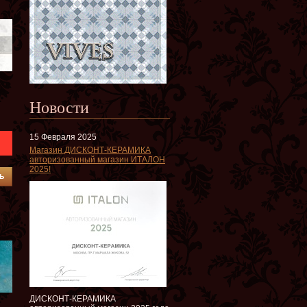
Новости
15 Февраля 2025
Магазин ДИСКОНТ-КЕРАМИКА
авторизованный магазин ИТАЛОН
2025!
ь
ДИСКОНТ-КЕРАМИКА